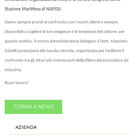
Stazione Marittima di NAPOLI.
Siamo sempre pronti al confronto con i nostri clienti e sempre
disponibili a cogliere le loro esigenze e le tendenze del settore; per
questo motivo, il nostro Amministratore Delegato il Dott. Massimo
Zubelli parteciperà alla tavola rotonda, organizzata per facilitare il
confronto tra gli attori più interessanti della filiera del pomodoro da
industria.
Buon lavoro!
TORNA A NEWS
AZIENDA